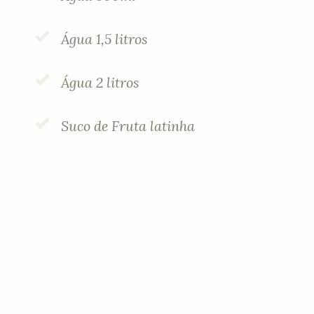
Água 1,5 litros
Água 2 litros
Suco de Fruta latinha