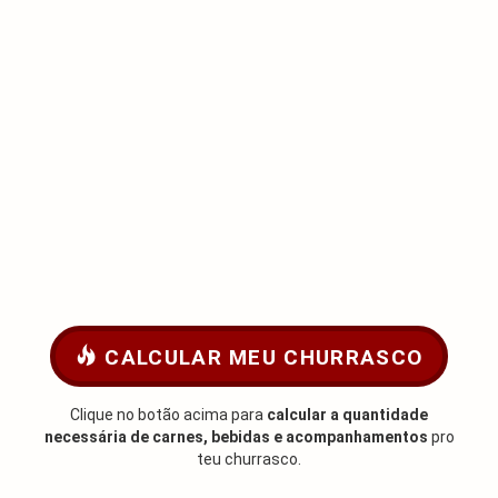
CALCULAR MEU CHURRASCO
Clique no botão acima para
calcular a quantidade
necessária de carnes, bebidas e acompanhamentos
pro
teu churrasco.