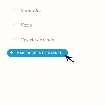
Maminha
Vazio
Costela de Gado
MAIS OPÇÕES DE CARNES...