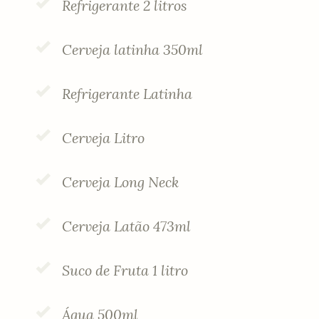
Refrigerante 2 litros
Cerveja latinha 350ml
Refrigerante Latinha
Cerveja Litro
Cerveja Long Neck
Cerveja Latão 473ml
Suco de Fruta 1 litro
Água 500ml