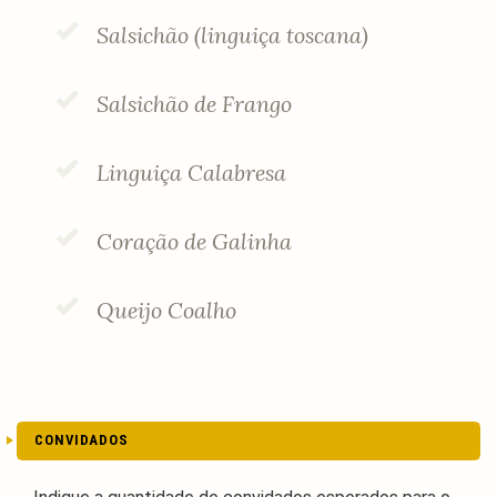
Salsichão (linguiça toscana)
Salsichão de Frango
Linguiça Calabresa
Coração de Galinha
Queijo Coalho
CONVIDADOS